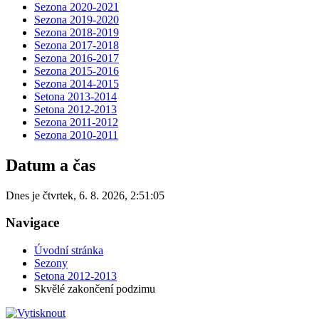
Sezona 2020-2021
Sezona 2019-2020
Sezona 2018-2019
Sezona 2017-2018
Sezona 2016-2017
Sezona 2015-2016
Sezona 2014-2015
Setona 2013-2014
Setona 2012-2013
Sezona 2011-2012
Sezona 2010-2011
Datum a čas
Dnes je
čtvrtek
,
6. 8. 2026
,
2:51:05
Navigace
Úvodní stránka
Sezony
Setona 2012-2013
Skvělé zakončení podzimu