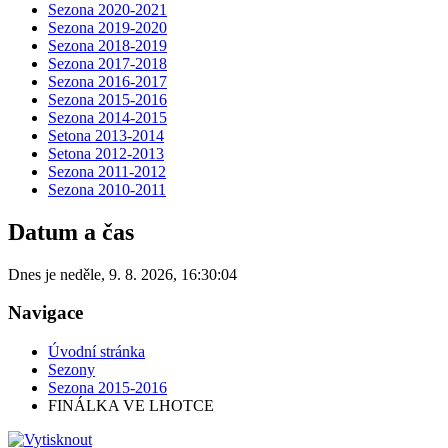
Sezona 2020-2021
Sezona 2019-2020
Sezona 2018-2019
Sezona 2017-2018
Sezona 2016-2017
Sezona 2015-2016
Sezona 2014-2015
Setona 2013-2014
Setona 2012-2013
Sezona 2011-2012
Sezona 2010-2011
Datum a čas
Dnes je
neděle
,
9. 8. 2026
,
16:30:04
Navigace
Úvodní stránka
Sezony
Sezona 2015-2016
FINÁLKA VE LHOTCE