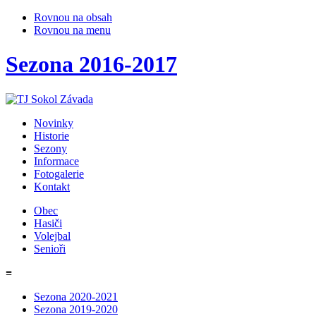
Rovnou na obsah
Rovnou na menu
Sezona 2016-2017
Novinky
Historie
Sezony
Informace
Fotogalerie
Kontakt
Obec
Hasiči
Volejbal
Senioři
≡
Sezona 2020-2021
Sezona 2019-2020