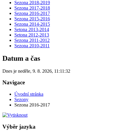
Sezona 2018-2019
Sezona 2017-2018
Sezona 2016-2017
Sezona 2015-2016
Sezona 2014-2015
Setona 2013-2014
Setona 2012-2013
Sezona 2011-2012
Sezona 2010-2011
Datum a čas
Dnes je
neděle
,
9. 8. 2026
,
11:11:32
Navigace
Úvodní stránka
Sezony
Sezona 2016-2017
Výběr jazyka