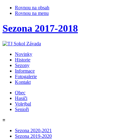
Rovnou na obsah
Rovnou na menu
Sezona 2017-2018
Novinky
Historie
Sezony
Informace
Fotogalerie
Kontakt
Obec
Hasiči
Volejbal
Senioři
≡
Sezona 2020-2021
Sezona 2019-2020